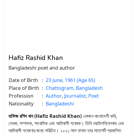
Hafiz Rashid Khan
Bangladeshi poet and author
Date of Birth
:
23 June, 1961 (Age 65)
Place of Birth
:
Chattogram, Bangladesh
Profession
:
Author
,
Journalist
,
Poet
Nationality
:
Bangladeshi
হাফিজ রশিদ খান (Hafiz Rashid Khan)
একজন বাংলাদেশী কবি,
লেখক, সম্পাদক, সাংবাদিক এবং আদিবাসী গবেষক। তিনি নয়াউপনিবেশবাদ এবং
আদিবাসী গবেষণার জন্য পরিচিত। ২০২১ সাল নাগাদ তার সাতাশটি প্রকাশিত