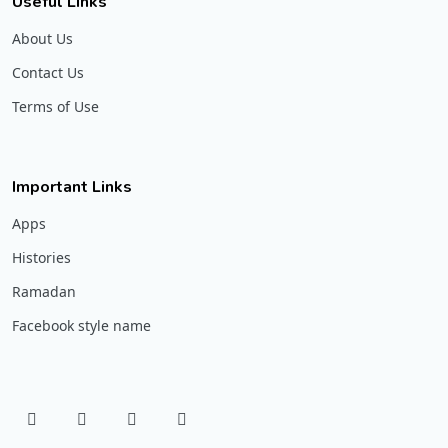
Useful Links
About Us
Contact Us
Terms of Use
Important Links
Apps
Histories
Ramadan
Facebook style name