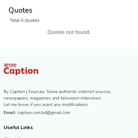
Quotes
Total 0 Quotes
Quotes not found.
By Caption | Sources: Some authentic internet sources,
newspapers, magazines and television interviews.
Let me know if you want any modifications
Email:
caption.com.bd@gmail.com
Useful Links