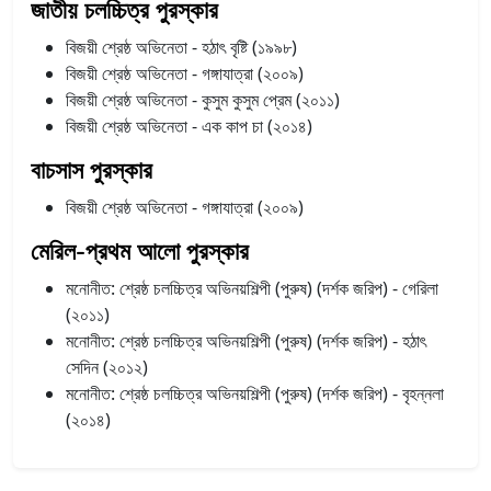
জাতীয় চলচ্চিত্র পুরস্কার
বিজয়ী শ্রেষ্ঠ অভিনেতা - হঠাৎ বৃষ্টি (১৯৯৮)
বিজয়ী শ্রেষ্ঠ অভিনেতা - গঙ্গাযাত্রা (২০০৯)
বিজয়ী শ্রেষ্ঠ অভিনেতা - কুসুম কুসুম প্রেম (২০১১)
বিজয়ী শ্রেষ্ঠ অভিনেতা - এক কাপ চা (২০১৪)
বাচসাস পুরস্কার
বিজয়ী শ্রেষ্ঠ অভিনেতা - গঙ্গাযাত্রা (২০০৯)
মেরিল-প্রথম আলো পুরস্কার
মনোনীত: শ্রেষ্ঠ চলচ্চিত্র অভিনয়শিল্পী (পুরুষ) (দর্শক জরিপ) - গেরিলা
(২০১১)
মনোনীত: শ্রেষ্ঠ চলচ্চিত্র অভিনয়শিল্পী (পুরুষ) (দর্শক জরিপ) - হঠাৎ
সেদিন (২০১২)
মনোনীত: শ্রেষ্ঠ চলচ্চিত্র অভিনয়শিল্পী (পুরুষ) (দর্শক জরিপ) - বৃহন্নলা
(২০১৪)