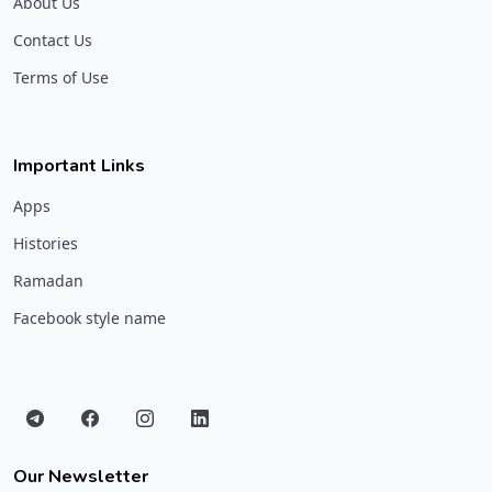
About Us
Contact Us
Terms of Use
Important Links
Apps
Histories
Ramadan
Facebook style name
Our Newsletter