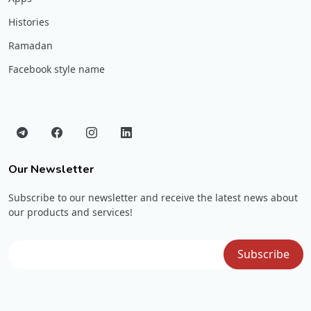
Histories
Ramadan
Facebook style name
Our Newsletter
Subscribe to our newsletter and receive the latest news about
our products and services!