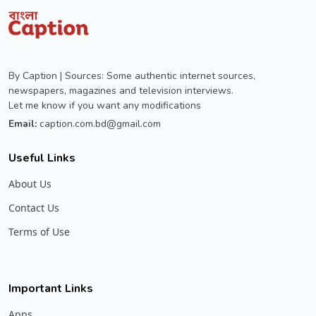
By Caption | Sources: Some authentic internet sources,
newspapers, magazines and television interviews.
Let me know if you want any modifications
Email:
caption.com.bd@gmail.com
Useful Links
About Us
Contact Us
Terms of Use
Important Links
Apps