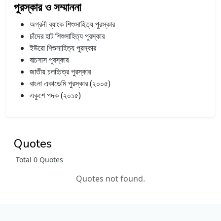
পুরস্কার ও সম্মাননা
অগ্রনী ব্যাংক শিশুসাহিত্য পুরস্কার
চাঁদের হাট শিশুসাহিত্য পুরস্কার
ইউরো শিশুসাহিত্য পুরস্কার
বাচসাস পুরস্কার
জাতীয় চলচ্চিত্র পুরস্কার
বাংলা একাডেমি পুরস্কার (২০০৫)
একুশে পদক (২০১৫)
Quotes
Total 0 Quotes
Quotes not found.