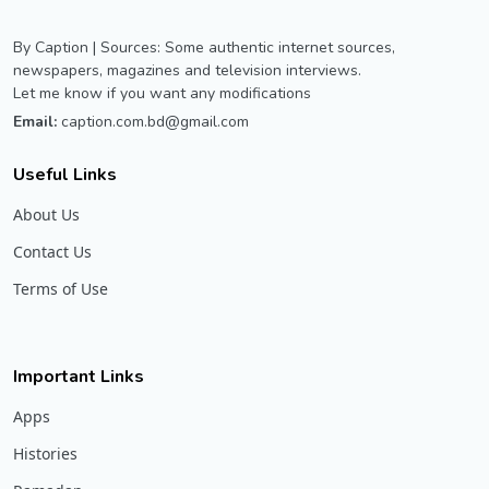
By Caption | Sources: Some authentic internet sources,
newspapers, magazines and television interviews.
Let me know if you want any modifications
Email:
caption.com.bd@gmail.com
Useful Links
About Us
Contact Us
Terms of Use
Important Links
Apps
Histories