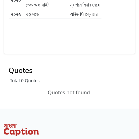
ডেড অফ নাইট
ম্যাগনোলিয়ার মেয়ে
২০২২
ওয়েন্সডে
এনিড সিনক্লেয়ার
Quotes
Total 0 Quotes
Quotes not found.