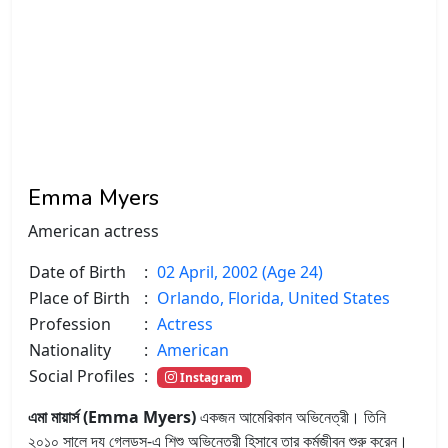
Emma Myers
American actress
Date of Birth
:
02 April, 2002 (Age 24)
Place of Birth
:
Orlando, Florida, United States
Profession
:
Actress
Nationality
:
American
Social Profiles
:
Instagram
এমা মায়ার্স (Emma Myers)
একজন আমেরিকান অভিনেত্রী। তিনি
২০১০ সালে দ্য গ্লেডস-এ শিশু অভিনেত্রী হিসাবে তার কর্মজীবন শুরু করেন।