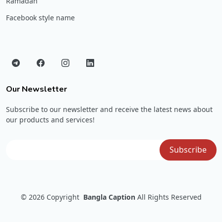
Ramadan
Facebook style name
Our Newsletter
Subscribe to our newsletter and receive the latest news about
our products and services!
© 2026
Copyright
Bangla Caption
All Rights Reserved