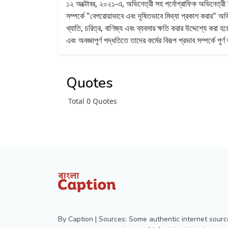
১২ অক্টোবর, ২০২১-এ, অভিনেত্রী সহ পর্নোগ্রাফিক অভিনেত্রী জিয
সম্পর্কে "বেপরোয়াভাবে এবং দূষিতভাবে মিথ্যা প্রকাশ করার" অভ
খ্যাতি, চরিত্র, বাণিজ্য এবং ব্যবসার ক্ষতি করার উদ্দেশ্যে 
এবং অবজ্ঞাপূর্ণ পদ্ধতিতে তাদের কর্মের বিরূপ প্রভাব সম্পর্কে পূর
Quotes
Total 0 Quotes
By Caption | Sources: Some authentic internet sourc