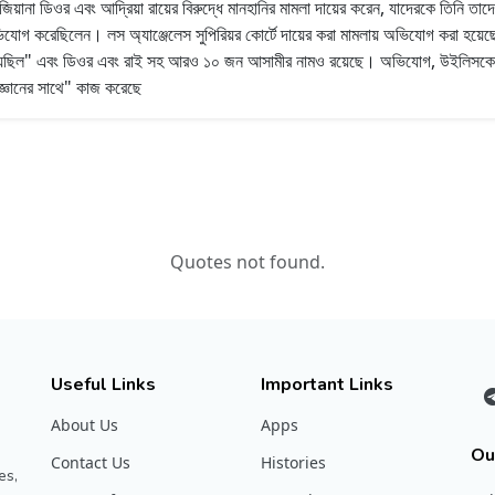
়ানা ডিওর এবং আদ্রিয়া রায়ের বিরুদ্ধে মানহানির মামলা দায়ের করেন, যাদেরকে তিনি তাদ
িযোগ করেছিলেন। লস অ্যাঞ্জেলেস সুপিরিয়র কোর্টে দায়ের করা মামলায় অভিযোগ করা হয়েছে
করা হয়েছিল" এবং ডিওর এবং রাই সহ আরও ১০ জন আসামীর নামও রয়েছে। অভিযোগ, উইলিসকে আ
্ণ জ্ঞানের সাথে" কাজ করেছে
Quotes not found.
Useful Links
Important Links
About Us
Apps
Ou
Contact Us
Histories
es,