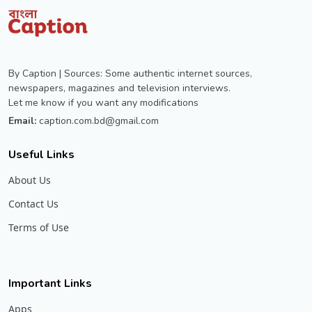
By Caption | Sources: Some authentic internet sources,
newspapers, magazines and television interviews.
Let me know if you want any modifications
Email:
caption.com.bd@gmail.com
Useful Links
About Us
Contact Us
Terms of Use
Important Links
Apps