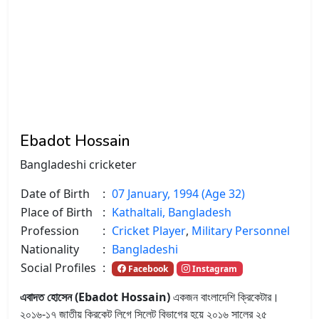
Ebadot Hossain
Bangladeshi cricketer
Date of Birth
:
07 January, 1994 (Age 32)
Place of Birth
:
Kathaltali, Bangladesh
Profession
:
Cricket Player
,
Military Personnel
Nationality
:
Bangladeshi
Social Profiles
:
Facebook
Instagram
এবাদত হোসেন (Ebadot Hossain)
একজন বাংলাদেশি ক্রিকেটার।
২০১৬-১৭ জাতীয় ক্রিকেট লিগে সিলেট বিভাগের হয়ে ২০১৬ সালের ২৫