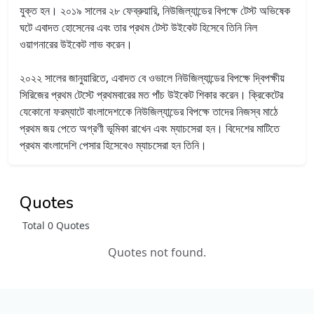
যুক্ত হন। ২০১৯ সালের ২৮ ফেব্রুয়ারি, নিউজিল্যান্ডের বিপক্ষে টেস্ট অভিষেক
ঘটে এবাদত হোসেনের এবং তার প্রথম টেস্ট উইকেট হিসেবে তিনি নিল
ওয়াগনারের উইকেট লাভ করেন।
২০২২ সালের জানুয়ারিতে, এবাদত বে ওভালে নিউজিল্যান্ডের বিপক্ষে দ্বিপক্ষীয়
সিরিজের প্রথম টেস্টে প্রথমবারের মত পাঁচ উইকেট শিকার করেন। ক্রিকেটের
যেকোনো ফরম্যাটে বাংলাদেশকেে নিউজিল্যান্ডের বিপক্ষে তাদের নিজস্ব মাঠে
প্রথম জয় পেতে অগ্রণী ভূমিকা রাখেন এবং ম্যাচসেরা হন। বিদেশের মাটিতে
প্রথম বাংলাদেশি পেসার হিসেবেও ম্যাচসেরা হন তিনি।
Quotes
Total 0 Quotes
Quotes not found.