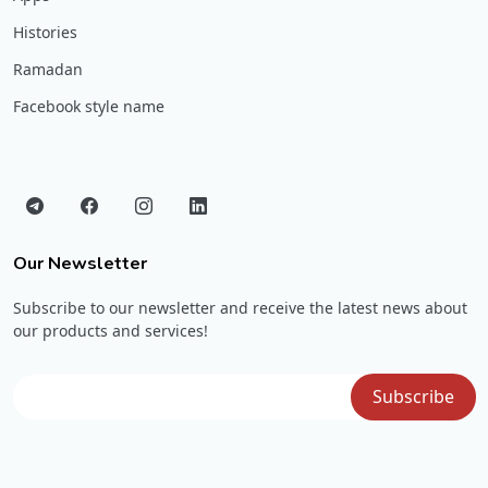
Histories
Ramadan
Facebook style name
Our Newsletter
Subscribe to our newsletter and receive the latest news about
our products and services!