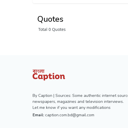
Quotes
Total 0 Quotes
By Caption | Sources: Some authentic internet sourc
newspapers, magazines and television interviews.
Let me know if you want any modifications
Email:
caption.com.bd@gmail.com