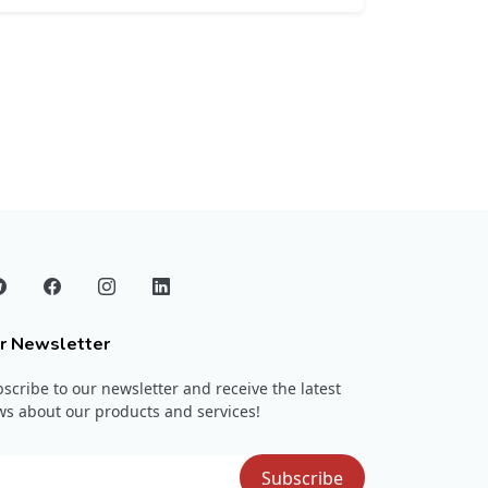
r Newsletter
scribe to our newsletter and receive the latest
s about our products and services!