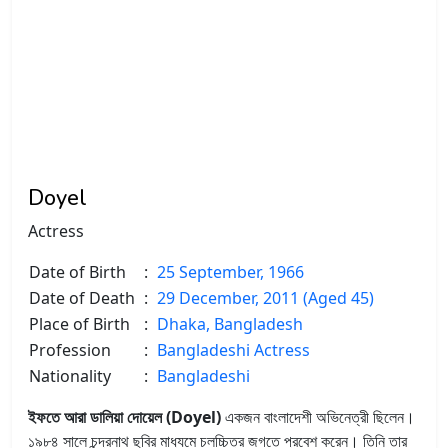
Doyel
Actress
Date of Birth
:
25 September, 1966
Date of Death
:
29 December, 2011 (Aged 45)
Place of Birth
:
Dhaka, Bangladesh
Profession
:
Bangladeshi Actress
Nationality
:
Bangladeshi
ইফতে আরা ডালিয়া দোয়েল (Doyel)
একজন বাংলাদেশী অভিনেত্রী ছিলেন।
১৯৮৪ সালে চন্দ্রনাথ ছবির মাধ্যমে চলচ্চিত্র জগতে প্রবেশ করেন। তিনি তার