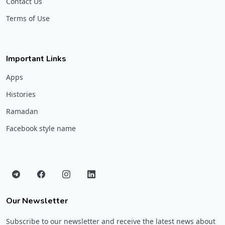
Contact Us
Terms of Use
Important Links
Apps
Histories
Ramadan
Facebook style name
Our Newsletter
Subscribe to our newsletter and receive the latest news about