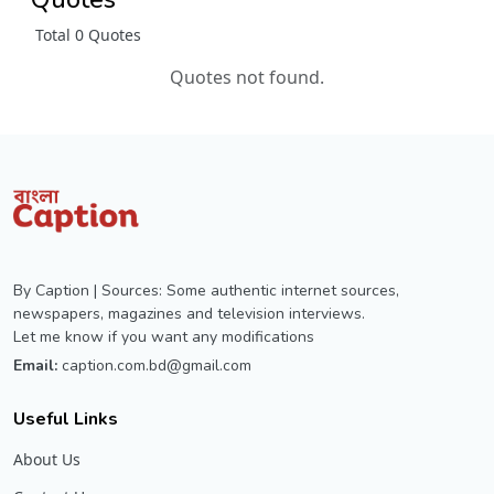
Total 0 Quotes
Quotes not found.
By Caption | Sources: Some authentic internet sources,
newspapers, magazines and television interviews.
Let me know if you want any modifications
Email:
caption.com.bd@gmail.com
Useful Links
About Us