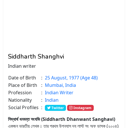
Siddharth Shanghvi
Indian writer
Date of Birth
:
25 August, 1977 (Age 48)
Place of Birth
:
Mumbai, India
Profession
:
Indian Writer
Nationality
:
Indian
Social Profiles
:
Twitter
Instagram
সিদ্ধার্থ ধনবন্ত সংঘভি (Siddharth Dhanwant Sanghavi)
একজন ভারতীয় লেখক। তার প্রথম উপন্যাস দ্য লাস্ট সং অফ ডাস্ক (২০০৪)