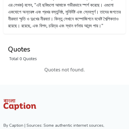
এর লেখক) বলেন, "এই ছবিগুলো আমাকে গভীরভাবে স্পর্শ করেছে। এগুলো
একযোগে অন্তরঙ্গ এবং প্রখর বস্তুনিষ্ঠ, সুনির্দিষ্ট এবং স্নেহপূর্ণ। তাদের জগতের
নীরবতা স্মৃতি ও দুঃখের নীরবতা। কিন্তু সেখানে কম্পোজিশনে যথেষ্ট শৈল্পিকতাও
রয়েছে। রয়েছে, এবং বিশদ, চরিত্র এবং স্থান বর্ণনায় আনন্দ পায়।"
Quotes
Total 0 Quotes
Quotes not found.
By Caption | Sources: Some authentic internet sources,