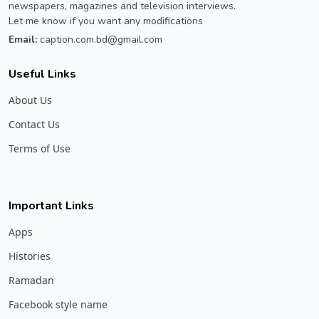
newspapers, magazines and television interviews.
Let me know if you want any modifications
Email:
caption.com.bd@gmail.com
Useful Links
About Us
Contact Us
Terms of Use
Important Links
Apps
Histories
Ramadan
Facebook style name