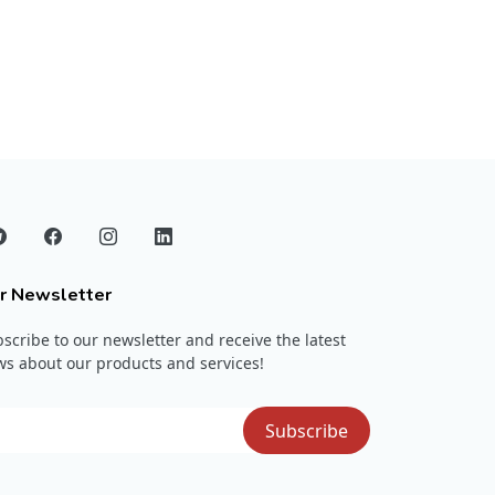
r Newsletter
scribe to our newsletter and receive the latest
s about our products and services!