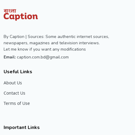
By Caption | Sources: Some authentic internet sources,
newspapers, magazines and television interviews.
Let me know if you want any modifications
Email:
caption.com.bd@gmail.com
Useful Links
About Us
Contact Us
Terms of Use
Important Links