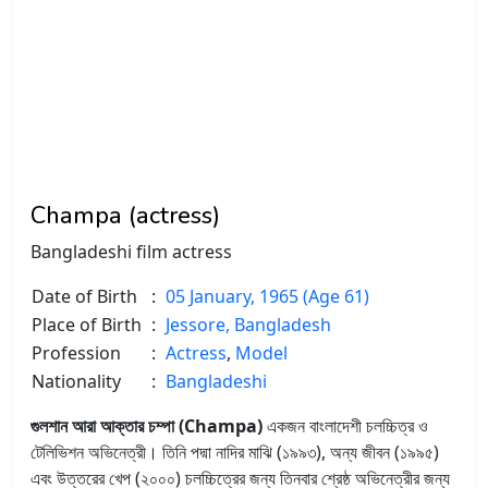
Champa (actress)
Bangladeshi film actress
Date of Birth
:
05 January, 1965 (Age 61)
Place of Birth
:
Jessore, Bangladesh
Profession
:
Actress
,
Model
Nationality
:
Bangladeshi
গুলশান আরা আক্তার চম্পা (Champa)
একজন বাংলাদেশী চলচ্চিত্র ও
টেলিভিশন অভিনেত্রী। তিনি পদ্মা নাদির মাঝি (১৯৯৩), অন্য জীবন (১৯৯৫)
এবং উত্তরের খেপ (২০০০) চলচ্চিত্রের জন্য তিনবার শ্রেষ্ঠ অভিনেত্রীর জন্য