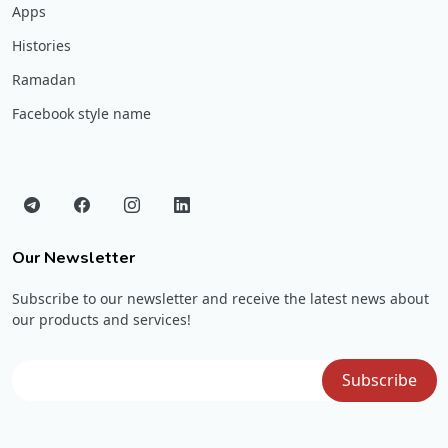
Apps
Histories
Ramadan
Facebook style name
Our Newsletter
Subscribe to our newsletter and receive the latest news about
our products and services!