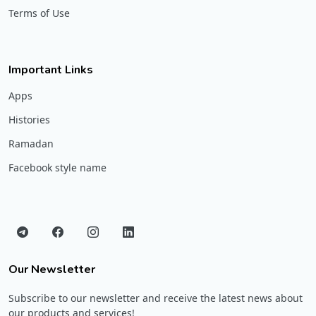
Terms of Use
Important Links
Apps
Histories
Ramadan
Facebook style name
Our Newsletter
Subscribe to our newsletter and receive the latest news about
our products and services!