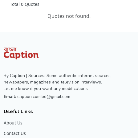
Total 0 Quotes
Quotes not found.
By Caption | Sources: Some authentic internet sources,
newspapers, magazines and television interviews.
Let me know if you want any modifications
Email:
caption.com.bd@gmail.com
Useful Links
About Us
Contact Us