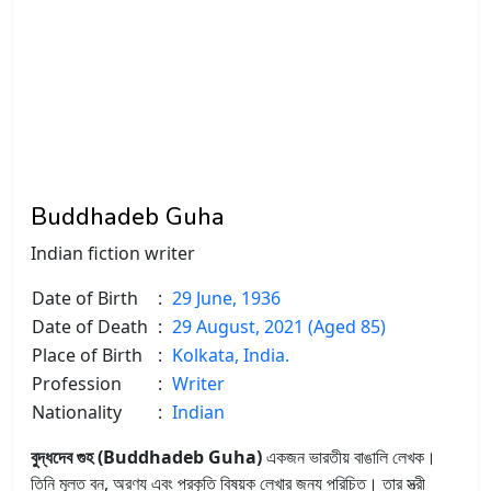
Buddhadeb Guha
Indian fiction writer
Date of Birth
:
29 June, 1936
Date of Death
:
29 August, 2021 (Aged 85)
Place of Birth
:
Kolkata, India.
Profession
:
Writer
Nationality
:
Indian
বুদ্ধদেব গুহ (Buddhadeb Guha)
একজন ভারতীয় বাঙালি লেখক।
তিনি মূলত বন, অরণ্য এবং প্রকৃতি বিষয়ক লেখার জন্য পরিচিত। তার স্ত্রী