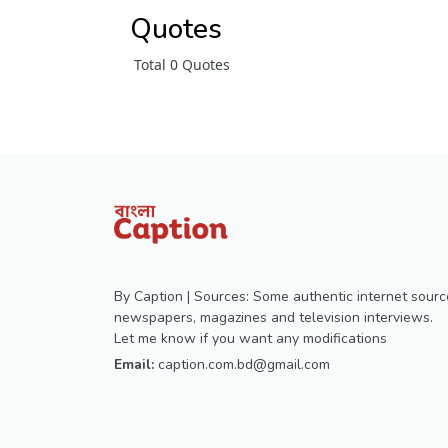
Quotes
Total 0 Quotes
By Caption | Sources: Some authentic internet sourc
newspapers, magazines and television interviews.
Let me know if you want any modifications
Email:
caption.com.bd@gmail.com