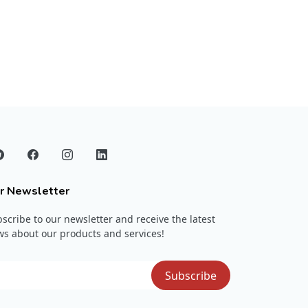
r Newsletter
scribe to our newsletter and receive the latest
s about our products and services!