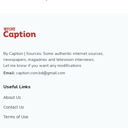
By Caption | Sources: Some authentic internet sources,
newspapers, magazines and television interviews.
Let me know if you want any modifications
Email:
caption.com.bd@gmail.com
Useful Links
About Us
Contact Us
Terms of Use