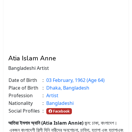
Atia Islam Anne
Bangladeshi Artist
Date of Birth
:
03 February, 1962 (Age 64)
Place of Birth
:
Dhaka, Bangladesh
Profession
:
Artist
Nationality
:
Bangladeshi
Social Profiles
:
Facebook
আতিয়া ইসলাম অ্যানি (Atia Islam Annie)
জন্ম:
ঢাকা, বাংলাদেশ
।
একজন বাংলাদেশী শিল্পী যিনি নারীদের অনুশোচনা, চাহিদা, হতাশা এবং হতাশাএবং