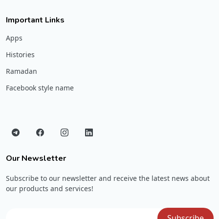
Important Links
Apps
Histories
Ramadan
Facebook style name
Our Newsletter
Subscribe to our newsletter and receive the latest news about
our products and services!