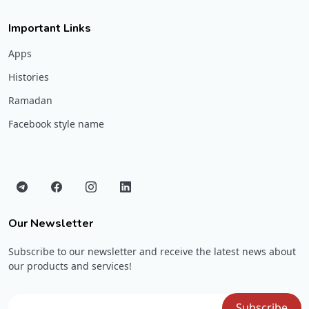
Important Links
Apps
Histories
Ramadan
Facebook style name
Our Newsletter
Subscribe to our newsletter and receive the latest news about
our products and services!