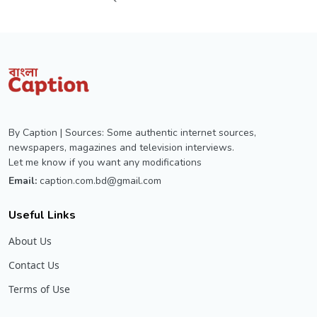
By Caption | Sources: Some authentic internet sources,
newspapers, magazines and television interviews.
Let me know if you want any modifications
Email:
caption.com.bd@gmail.com
Useful Links
About Us
Contact Us
Terms of Use