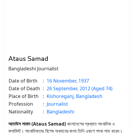
Ataus Samad
Bangladeshi Journalist
Date of Birth
:
16 November, 1937
Date of Death
:
26 September, 2012 (Aged 74)
Place of Birth
:
Kishoreganj, Bangladesh
Profession
:
Journalist
Nationality
:
Bangladeshi
আতাউস সামাদ (Ataus Samad)
বাংলাদেশের প্রখ্যাত সাংবাদিক ও
কলামিস্ট। সাংবাদিকতায় বিশেষ অবদানের জন্য তিনি একুশে পদক লাভ করেন।