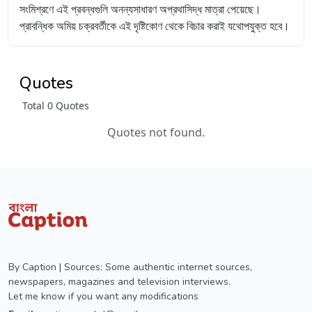
সংমিশ্রণে এই প্রবন্ধগুলি অনন্যসাধারণ অপ্রথাসিদ্ধ মাত্রা পেয়েছে।
প্রাবন্ধিক অমিয় চক্রবর্তীকে এই দৃষ্টিকোণ থেকে বিচার করাই যথোপযুক্ত হবে।
Quotes
Total 0 Quotes
Quotes not found.
By Caption | Sources: Some authentic internet sources,
newspapers, magazines and television interviews.
Let me know if you want any modifications