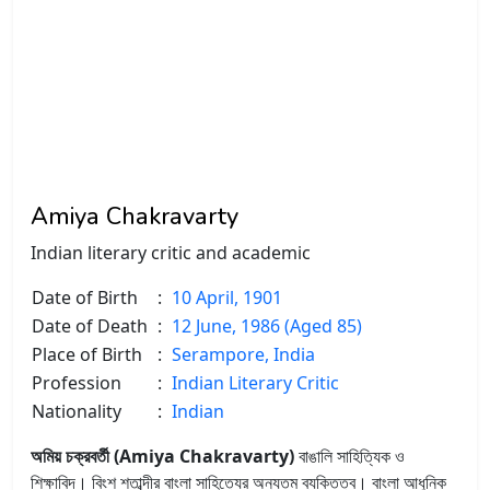
Amiya Chakravarty
Indian literary critic and academic
Date of Birth
:
10 April, 1901
Date of Death
:
12 June, 1986 (Aged 85)
Place of Birth
:
Serampore, India
Profession
:
Indian Literary Critic
Nationality
:
Indian
অমিয় চক্রবর্তী (Amiya Chakravarty)
বাঙালি সাহিত্যিক ও
শিক্ষাবিদ। বিংশ শতাব্দীর বাংলা সাহিত্যের অন্যতম ব্যক্তিত্ব। বাংলা আধুনিক