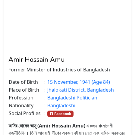
Amir Hossain Amu
Former Minister of Industries of Bangladesh
Date of Birth
:
15 November, 1941 (Age 84)
Place of Birth
:
Jhalokati District, Bangladesh
Profession
:
Bangladeshi Politician
Nationality
:
Bangladeshi
Social Profiles
:
Facebook
আমির হোসেন আমু (Amir Hossain Amu)
একজন বাংলাদেশী
রাজনীতিবিদ। তিনি আওয়ামী লীগের একজন বর্ষীয়ান নেতা এবং বর্তমান সরকারের