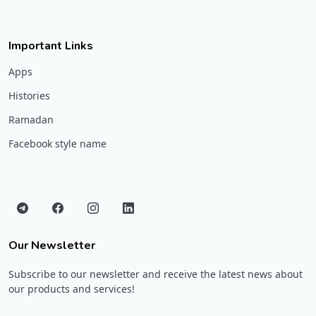
Important Links
Apps
Histories
Ramadan
Facebook style name
Our Newsletter
Subscribe to our newsletter and receive the latest news about
our products and services!