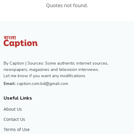
Quotes not found.
By Caption | Sources: Some authentic internet sources,
newspapers, magazines and television interviews.
Let me know if you want any modifications
Email:
caption.com.bd@gmail.com
Useful Links
About Us
Contact Us
Terms of Use