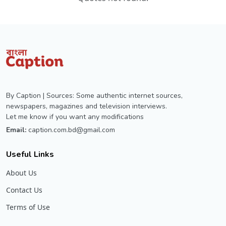
By Caption | Sources: Some authentic internet sources,
newspapers, magazines and television interviews.
Let me know if you want any modifications
Email:
caption.com.bd@gmail.com
Useful Links
About Us
Contact Us
Terms of Use