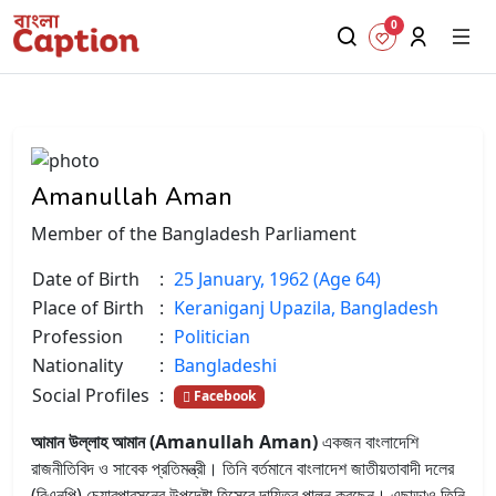
0
Amanullah Aman
Member of the Bangladesh Parliament
Date of Birth
:
25 January, 1962 (Age 64)
Place of Birth
:
Keraniganj Upazila, Bangladesh
Profession
:
Politician
Nationality
:
Bangladeshi
Social Profiles
:
Facebook
আমান উল্লাহ আমান (Amanullah Aman)
একজন বাংলাদেশি
রাজনীতিবিদ ও সাবেক প্রতিমন্ত্রী। তিনি বর্তমানে বাংলাদেশ জাতীয়তাবাদী দলের
(বিএনপি) চেয়ারপারসনের উপদেষ্টা হিসেবে দায়িত্ব পালন করছেন। এছাড়াও তিনি