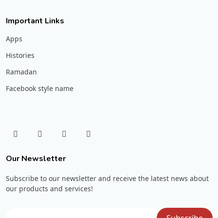
Important Links
Apps
Histories
Ramadan
Facebook style name
Our Newsletter
Subscribe to our newsletter and receive the latest news about
our products and services!