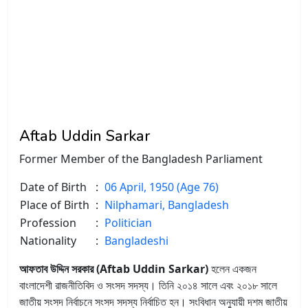
Aftab Uddin Sarkar
Former Member of the Bangladesh Parliament
Date of Birth
:
06 April, 1950 (Age 76)
Place of Birth
:
Nilphamari, Bangladesh
Profession
:
Politician
Nationality
:
Bangladeshi
আফতাব উদ্দিন সরকার (Aftab Uddin Sarkar)
হলেন একজন
বাংলাদেশী রাজনীতিবিদ ও সংসদ সদস্য। তিনি ২০১৪ সালে এবং ২০১৮ সালে
জাতীয় সংসদ নির্বাচনে সংসদ সদস্য নির্বাচিত হন। সংবিধান অনুযায়ী দশম জাতীয়