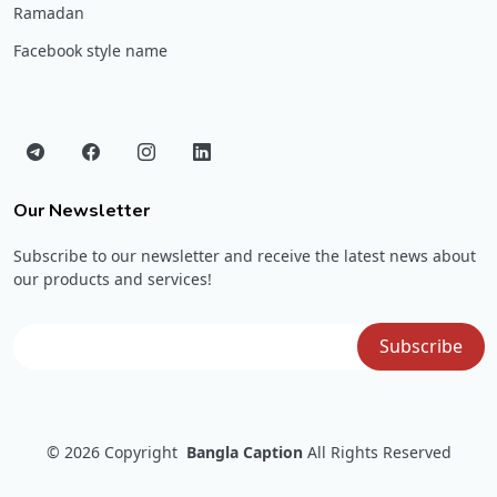
Ramadan
Facebook style name
Our Newsletter
Subscribe to our newsletter and receive the latest news about
our products and services!
© 2026
Copyright
Bangla Caption
All Rights Reserved