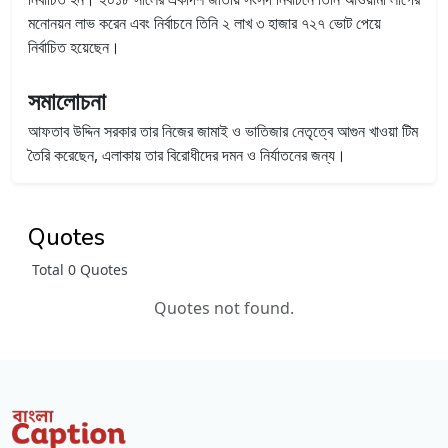
মনোনয়ন লাভ করেন এবং নির্বাচনে তিনি ২ লাখ ৩ হাজার ৭২৭ ভোট পেয়ে
নির্বাচিত হয়েছেন।
সমালোচনা
আফতাব উদ্দিন সরকার তার নিজের জামাই ও ভাতিজার নেতৃত্বে আগুন খাওয়া টিম
তৈরি করেছেন, এলাকায় তার বিরোধীদের দমন ও নির্যাতনের জন্য।
Quotes
Total 0 Quotes
Quotes not found.