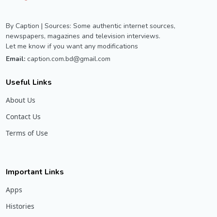
By Caption | Sources: Some authentic internet sources,
newspapers, magazines and television interviews.
Let me know if you want any modifications
Email:
caption.com.bd@gmail.com
Useful Links
About Us
Contact Us
Terms of Use
Important Links
Apps
Histories