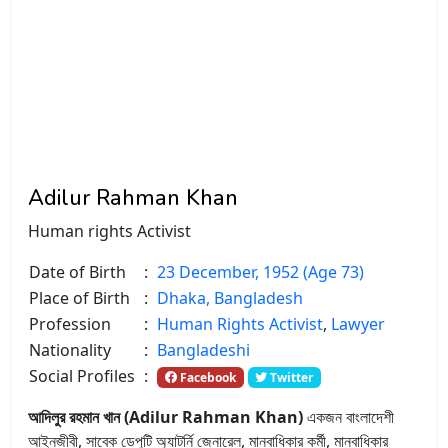
Adilur Rahman Khan
Human rights Activist
Date of Birth
:
23 December, 1952 (Age 73)
Place of Birth
:
Dhaka, Bangladesh
Profession
:
Human Rights Activist
,
Lawyer
Nationality
:
Bangladeshi
Social Profiles
:
Facebook
Twitter
আদিলুর রহমান খান (Adilur Rahman Khan)
একজন বাংলাদেশী
আইনজীবী, সাবেক ডেপুটি অ্যাটর্নি জেনারেল, মানবাধিকার কর্মী, মানবাধিকার