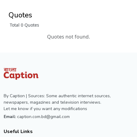
Quotes
Total 0 Quotes
Quotes not found.
By Caption | Sources: Some authentic internet sources,
newspapers, magazines and television interviews.
Let me know if you want any modifications
Email:
caption.com.bd@gmail.com
Useful Links