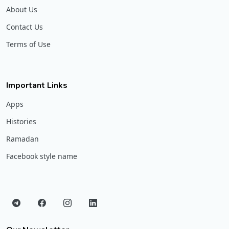
About Us
Contact Us
Terms of Use
Important Links
Apps
Histories
Ramadan
Facebook style name