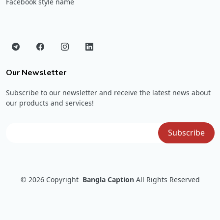
Facebook style name
Our Newsletter
Subscribe to our newsletter and receive the latest news about
our products and services!
© 2026
Copyright
Bangla Caption
All Rights Reserved