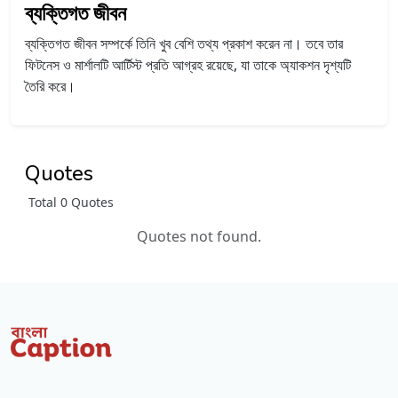
ব্যক্তিগত জীবন
ব্যক্তিগত জীবন সম্পর্কে তিনি খুব বেশি তথ্য প্রকাশ করেন না। তবে তার
ফিটনেস ও মার্শালটি আর্টিস্ট প্রতি আগ্রহ রয়েছে, যা তাকে অ্যাকশন দৃশ্যটি
তৈরি করে।
Quotes
Total 0 Quotes
Quotes not found.