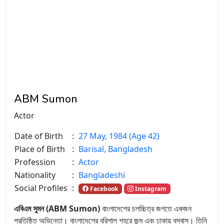
ABM Sumon
Actor
Date of Birth
:
27 May, 1984 (Age 42)
Place of Birth
:
Barisal, Bangladesh
Profession
:
Actor
Nationality
:
Bangladeshi
Social Profiles
:
Facebook
Instagram
এবিএম সুমন (ABM Sumon)
বাংলাদেশের চলচ্চিত্র জগতে একজন
প্রতিষ্ঠিত অভিনেতা। বাংলাদেশের বরিশাল শহরে জন্ম এবং ঢাকায় বসবাস। তিনি