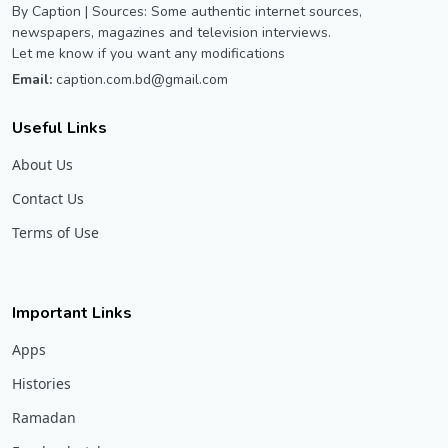
By Caption | Sources: Some authentic internet sources,
newspapers, magazines and television interviews.
Let me know if you want any modifications
Email:
caption.com.bd@gmail.com
Useful Links
About Us
Contact Us
Terms of Use
Important Links
Apps
Histories
Ramadan