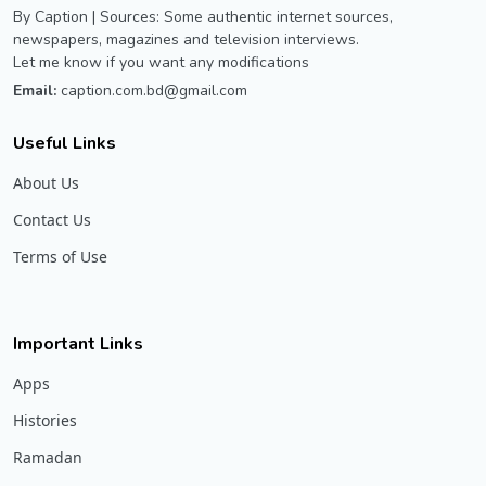
By Caption | Sources: Some authentic internet sources,
newspapers, magazines and television interviews.
Let me know if you want any modifications
Email:
caption.com.bd@gmail.com
Useful Links
About Us
Contact Us
Terms of Use
Important Links
Apps
Histories
Ramadan