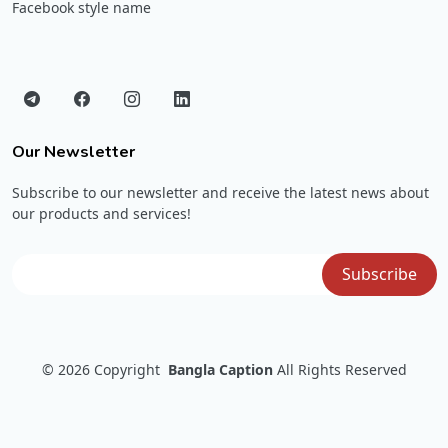
Facebook style name
Our Newsletter
Subscribe to our newsletter and receive the latest news about
our products and services!
© 2026
Copyright
Bangla Caption
All Rights Reserved