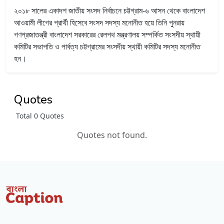
২০১৮ সালের একাদশ জাতীয় সংসদ নির্বাচনে চট্টগ্রাম-৬ আসন থেকে বাংলাদেশ
আওয়ামী লীগের প্রার্থী হিসেবে সংসদ সদস্য মনোনীত হয়ে তিনি পুনরায়
গণপ্রজাতন্ত্রী বাংলাদেশ সরকারের রেলপথ মন্ত্রণালয় সম্পর্কিত সংসদীয় স্থায়ী
কমিটির সভাপতি ও পার্বত্য চট্টগ্রামের সংসদীয় স্থায়ী কমিটির সদস্য মনোনীত
হন।
Quotes
Total 0 Quotes
Quotes not found.