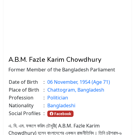
A.B.M. Fazle Karim Chowdhury
Former Member of the Bangladesh Parliament
Date of Birth
:
06 November, 1954 (Age 71)
Place of Birth
:
Chattogram, Bangladesh
Profession
:
Politician
Nationality
:
Bangladeshi
Social Profiles
:
Facebook
এ. বি. এম. ফজলে করিম চৌধুরী
(
A.B.M. Fazle Karim
Chowdhury
)
হলেন বাংলাদেশের একজন রাজনীতিবিদ। তিনি চট্টগ্রাম-৬