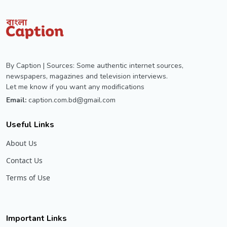
By Caption | Sources: Some authentic internet sources,
newspapers, magazines and television interviews.
Let me know if you want any modifications
Email:
caption.com.bd@gmail.com
Useful Links
About Us
Contact Us
Terms of Use
Important Links