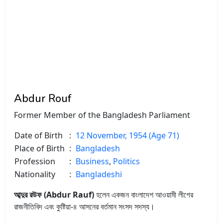
Abdur Rouf
Former Member of the Bangladesh Parliament
Date of Birth
:
12 November, 1954 (Age 71)
Place of Birth
:
Bangladesh
Profession
:
Business
,
Politics
Nationality
:
Bangladeshi
আব্দুর রউফ (Abdur Rauf)
হলেন একজন বাংলাদেশ আওয়ামী লীগের
রাজনীতিবিদ এবং কুষ্টিয়া-৪ আসনের বর্তমান সংসদ সদস্য।