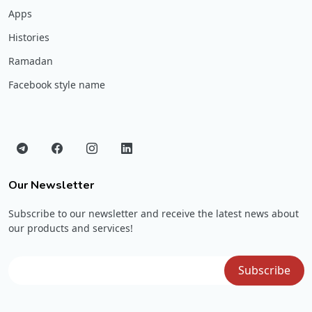
Apps
Histories
Ramadan
Facebook style name
Our Newsletter
Subscribe to our newsletter and receive the latest news about
our products and services!