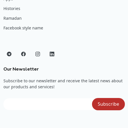
Histories
Ramadan
Facebook style name
Our Newsletter
Subscribe to our newsletter and receive the latest news about
our products and services!