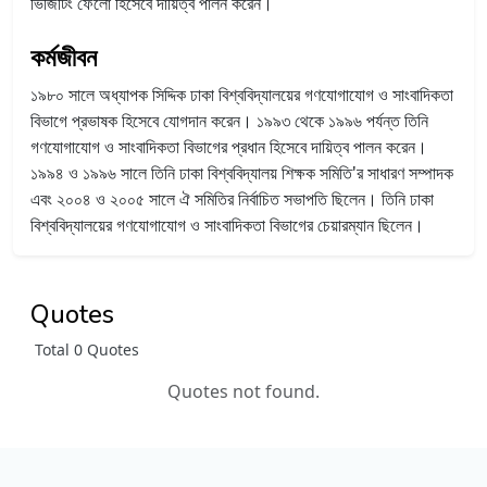
ভিজিটিং ফেলো হিসেবে দায়িত্ব পালন করেন।
কর্মজীবন
১৯৮০ সালে অধ্যাপক সিদ্দিক ঢাকা বিশ্ববিদ্যালয়ের গণযোগাযোগ ও সাংবাদিকতা
বিভাগে প্রভাষক হিসেবে যোগদান করেন। ১৯৯৩ থেকে ১৯৯৬ পর্যন্ত তিনি
গণযোগাযোগ ও সাংবাদিকতা বিভাগের প্রধান হিসেবে দায়িত্ব পালন করেন।
১৯৯৪ ও ১৯৯৬ সালে তিনি ঢাকা বিশ্ববিদ্যালয় শিক্ষক সমিতি'র সাধারণ সম্পাদক
এবং ২০০৪ ও ২০০৫ সালে ঐ সমিতির নির্বাচিত সভাপতি ছিলেন। তিনি ঢাকা
বিশ্ববিদ্যালয়ের গণযোগাযোগ ও সাংবাদিকতা বিভাগের চেয়ারম্যান ছিলেন।
Quotes
Total 0 Quotes
Quotes not found.