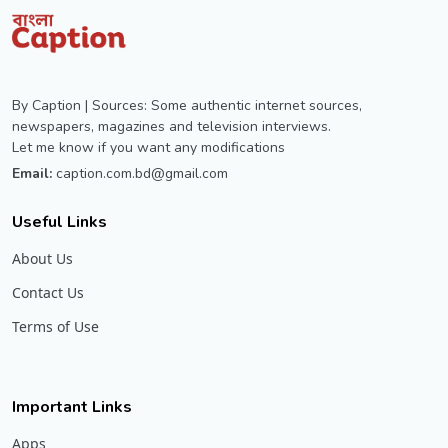
By Caption | Sources: Some authentic internet sources,
newspapers, magazines and television interviews.
Let me know if you want any modifications
Email:
caption.com.bd@gmail.com
Useful Links
About Us
Contact Us
Terms of Use
Important Links
Apps