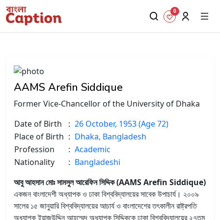
0
AAMS Arefin Siddique
Former Vice-Chancellor of the University of Dhaka
Date of Birth
:
26 October, 1953 (Age 72)
Place of Birth
:
Dhaka, Bangladesh
Profession
:
Academic
Nationality
:
Bangladeshi
আবু আহসান মোঃ সামসুল আরেফিন সিদ্দিক (AAMS Arefin Siddique)
একজন বাংলাদেশী অধ্যাপক ও ঢাকা বিশ্ববিদ্যালয়ের সাবেক উপাচার্য। ২০০৯
সালের ১৫ জানুয়ারি বিশ্ববিদ্যালয়ের আচার্য ও বাংলাদেশের তৎকালীন রাষ্ট্রপতি
অধ্যাপক ইয়াজউদ্দিন আহম্মেদ অধ্যাপক সিদ্দিককে ঢাকা বিশ্ববিদ্যালয়ের ২৭তম