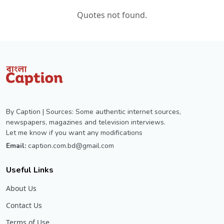
Quotes not found.
By Caption | Sources: Some authentic internet sources,
newspapers, magazines and television interviews.
Let me know if you want any modifications
Email:
caption.com.bd@gmail.com
Useful Links
About Us
Contact Us
Terms of Use