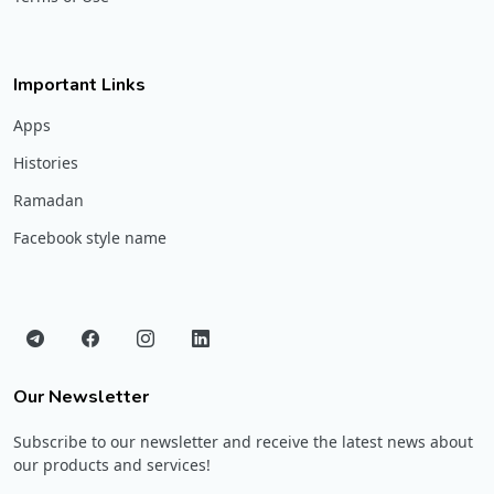
Important Links
Apps
Histories
Ramadan
Facebook style name
Our Newsletter
Subscribe to our newsletter and receive the latest news about
our products and services!