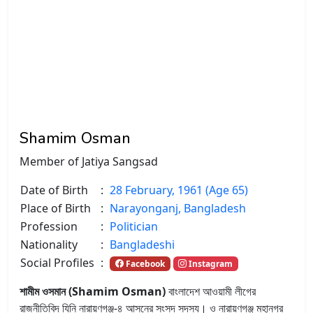
Shamim Osman
Member of Jatiya Sangsad
Date of Birth
:
28 February, 1961 (Age 65)
Place of Birth
:
Narayonganj, Bangladesh
Profession
:
Politician
Nationality
:
Bangladeshi
Social Profiles
:
Facebook
Instagram
শামীম ওসমান (Shamim Osman)
বাংলাদেশ আওয়ামী লীগের
রাজনীতিবিদ যিনি নারায়ণগঞ্জ-৪ আসনের সংসদ সদস্য। ও নারায়ণগঞ্জ মহানগর