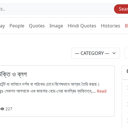
Sea
Day
People
Quotes
Image
Hindi Quotes
Histories
B
 উক্তি ও ব্লগ
েন্ট যা বর্তমানে দর্শক বা পাঠকের চোখে বিশেষভাবে আগ্রহ তৈরি করছে।
ন আপনাকে এক জায়গায় বেছে-নেয়া জনপ্রিয় ব্যক্তিত্ব,...
Read
227