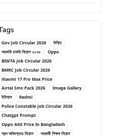
Tags
Gov Job Circular 2026
উক্তি
সরকারি চাকরি নিয়োগ ২০২৬
Oppo
BIWTA Job Circular 2026
BMRC Job Circular 2026
Xiaomi 17 Pro Max Price
Airtel Sms Pack 2026
Image Gallery
ইতিহাস
Redmi
Police Constable Job Circular 2026
Chatgpt Prompt
Oppo A6X Price In Bangladesh
শ্রম অধিদপ্তরে নিয়োগ
সহকারী শিক্ষক নিয়োগ