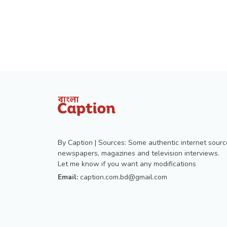
By Caption | Sources: Some authentic internet sourc
newspapers, magazines and television interviews.
Let me know if you want any modifications
Email:
caption.com.bd@gmail.com