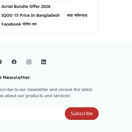
Airtel Bundle Offer 2026
IQOO 15 Price In Bangladesh
কারা অধিদপ্তর
Facebook স্টাইল নাম
r Newsletter
scribe to our newsletter and receive the latest
s about our products and services!